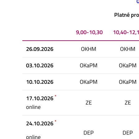
0
Platné pr
9,00-10,30
10,40-
12,
26.09.2026
OKHM
OKHM
03.10.2026
OKaPM
OKaPM
10.10.2026
OKaPM
OKaPM
*
17.10.2026
ZE
ZE
online
*
24.10.2026
DEP
DEP
online