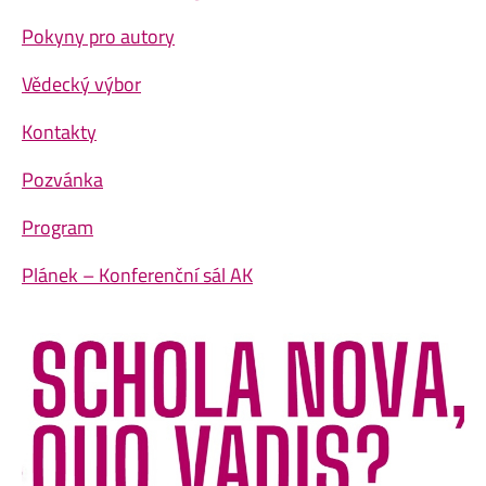
Pokyny pro autory
Vědecký výbor
Kontakty
Pozvánka
Program
Plánek – Konferenční sál AK