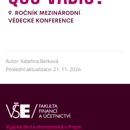
Autor:
Kateřina Berková
Poslední aktualizace:
21. 11. 2024
Vysoká škola ekonomická v Praze