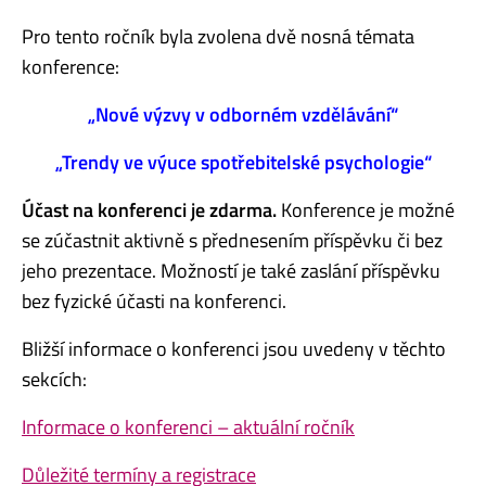
Pro tento ročník byla zvolena dvě nosná témata
konference:
„Nové výzvy v odborném vzdělávání“
„Trendy ve výuce spotřebitelské psychologie“
Účast na konferenci je zdarma.
Konference je možné
se zúčastnit aktivně s přednesením příspěvku či bez
jeho prezentace. Možností je také zaslání příspěvku
bez fyzické účasti na konferenci.
Bližší informace o konferenci jsou uvedeny v těchto
sekcích:
Informace o konferenci – aktuální ročník
Důležité termíny a registrace