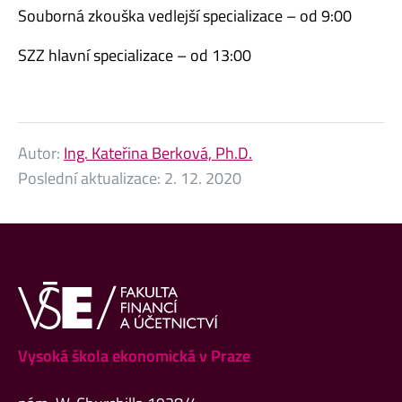
Souborná zkouška vedlejší specializace – od 9:00
SZZ hlavní specializace – od 13:00
Autor:
Ing. Kateřina Berková, Ph.D.
Poslední aktualizace:
2. 12. 2020
Vysoká škola ekonomická v Praze